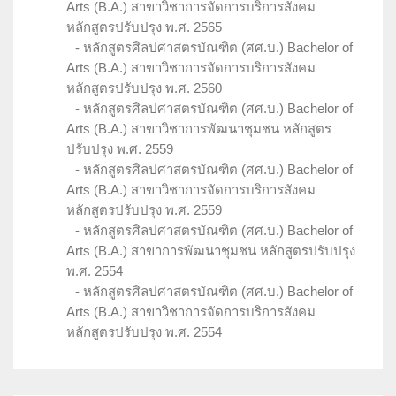
Arts (B.A.) สาขาวิชาการจัดการบริการสังคม
หลักสูตรปรับปรุง พ.ศ. 2565
หลักสูตรศิลปศาสตรบัณฑิต (ศศ.บ.) Bachelor of
Arts (B.A.) สาขาวิชาการจัดการบริการสังคม
หลักสูตรปรับปรุง พ.ศ. 2560
หลักสูตรศิลปศาสตรบัณฑิต (ศศ.บ.) Bachelor of
Arts (B.A.) สาขาวิชาการพัฒนาชุมชน หลักสูตร
ปรับปรุง พ.ศ. 2559
หลักสูตรศิลปศาสตรบัณฑิต (ศศ.บ.) Bachelor of
Arts (B.A.) สาขาวิชาการจัดการบริการสังคม
หลักสูตรปรับปรุง พ.ศ. 2559
หลักสูตรศิลปศาสตรบัณฑิต (ศศ.บ.) Bachelor of
Arts (B.A.) สาขาการพัฒนาชุมชน หลักสูตรปรับปรุง
พ.ศ. 2554
หลักสูตรศิลปศาสตรบัณฑิต (ศศ.บ.) Bachelor of
Arts (B.A.) สาขาวิชาการจัดการบริการสังคม
หลักสูตรปรับปรุง พ.ศ. 2554