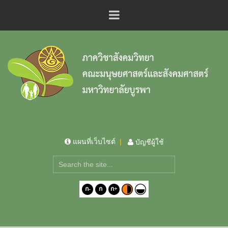
แผนที่เว็บไซต์
บัญชีผู้ใช้