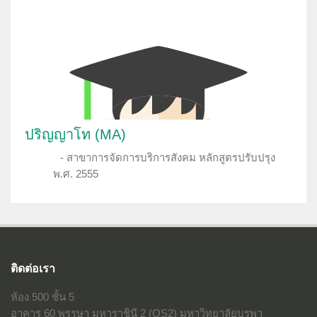
ปริญญาโท (MA)
สาขาการจัดการบริการสังคม หลักสูตรปรับปรุง
พ.ศ. 2555
ติดต่อเรา
ห้อง 500 ชั้น 5
อาคาร 60 พรรษา มหาราชินี 2 (QS2) มหาวิทยาลัยบูรพา