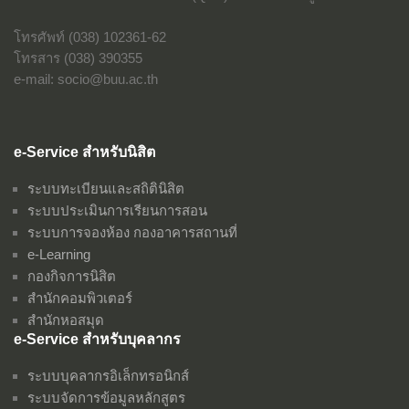
โทรศัพท์ (038) 102361-62
โทรสาร (038) 390355
e-mail: socio@buu.ac.th
e-Service สำหรับนิสิต
ระบบทะเบียนและสถิตินิสิต
ระบบประเมินการเรียนการสอน
ระบบการจองห้อง กองอาคารสถานที่
e-Learning
กองกิจการนิสิต
สำนักคอมพิวเตอร์
สำนักหอสมุด
e-Service สำหรับบุคลากร
ระบบบุคลากรอิเล็กทรอนิกส์
ระบบจัดการข้อมูลหลักสูตร