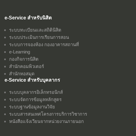
e-Service สำหรับนิสิต
ระบบทะเบียนและสถิตินิสิต
ระบบประเมินการเรียนการสอน
ระบบการจองห้อง กองอาคารสถานที่
e-Learning
กองกิจการนิสิต
สำนักคอมพิวเตอร์
สำนักหอสมุด
e-Service สำหรับบุคลากร
ระบบบุคลากรอิเล็กทรอนิกส์
ระบบจัดการข้อมูลหลักสูตร
ระบบฐานข้อมูลงานวิจัย
ระบบสารสนเทศโครงการบริการวิชาการ
หนังสือแจ้งเวียนจากหน่วยงานภายนอก