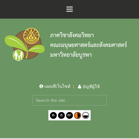
แผนที่เว็บไซต์
บัญชีผู้ใช้